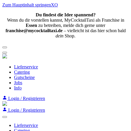
Zum Hauptinhalt springenXO
Du findest die Idee spannend?
Wenn du dir vorstellen kannst, MyCocktailTaxi als Franchise in
Essen
zu betreiben, melde dich gerne unter
franchise@mycocktailtaxi.de
– vielleicht ist das hier schon bald
dein
Shop.
Lieferservice
Catering
Gutscheine
Jobs
Info
Login / Registrieren
Login / Registrieren
Lieferservice
Catering