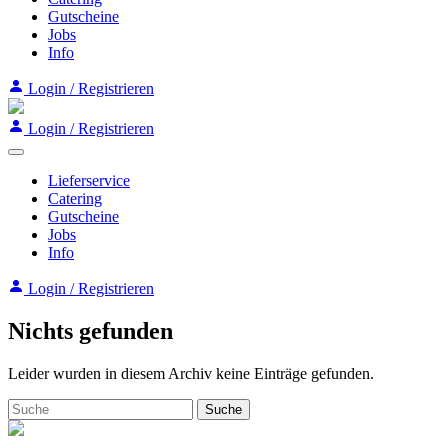
Gutscheine
Jobs
Info
Login / Registrieren
Login / Registrieren
Lieferservice
Catering
Gutscheine
Jobs
Info
Login / Registrieren
Nichts gefunden
Leider wurden in diesem Archiv keine Einträge gefunden.
Suche